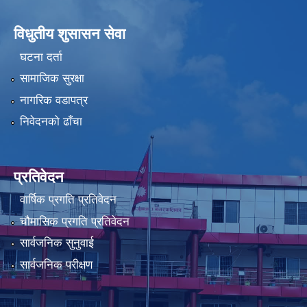
विधुतीय शुसासन सेवा
घटना दर्ता
सामाजिक सुरक्षा
नागरिक वडापत्र
निवेदनको ढाँचा
प्रतिवेदन
वार्षिक प्रगति प्रतिवेदन
चौमासिक प्रगति प्रतिवेदन
सार्वजनिक सुनुवाई
सार्वजनिक परीक्षण