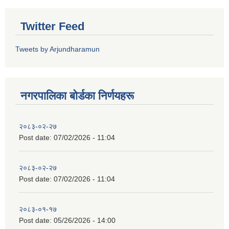
Twitter Feed
Tweets by Arjundharamun
नगरपालिका बाेर्डका निर्णयहरू
२०८३-०२-२७
Post date:
07/02/2026 - 11:04
२०८३-०२-२७
Post date:
07/02/2026 - 11:04
२०८३-०१-१७
Post date:
05/26/2026 - 14:00