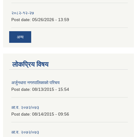
२०८२-१२-२७
Post date:
05/26/2026 - 13:59
अन्य
लोकप्रिय विषय
अर्जुनधारा नगरपालिकाको परिचय
Post date:
08/13/2015 - 15:54
आ.व. २०७२/०७३
Post date:
08/14/2015 - 09:56
आ.व. २०७२/०७३