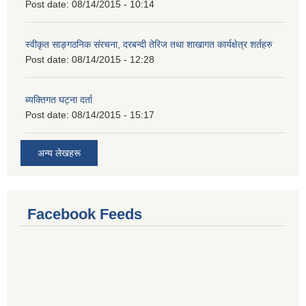
Post date:
08/14/2015 - 10:14
स्वीकृत साङ्गठनिक संरचना, दरबन्दी तेरिज तथा शाखागत कार्यक्षेत्र शर्तहरु
Post date:
08/14/2015 - 12:28
ब्यक्तिगत घट्ना दर्ता
Post date:
08/14/2015 - 15:17
अन्य लेखहरू
Facebook Feeds