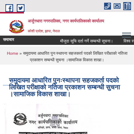
Skip to main content
अर्जुनधारा नगरपालिका, नगर कार्यपालिकाको कार्यालय
कोशी प्रदेश, झापा, नेपाल
समाचार
मौजुदा सूचि दर्ता गर्ने सम्बन्धी सूचना।
विश्व स्त
You are here
Home
» समुदायमा आधारित पुनःस्थापना सहजकर्ता पदको लिखित परीक्षाको नतिजा
प्रकाशन सम्बन्धी सुचना ।सामाजिक विकास शाखा।
समुदायमा आधारित पुनःस्थापना सहजकर्ता पदको
लिखित परीक्षाको नतिजा प्रकाशन सम्बन्धी सुचना
।सामाजिक विकास शाखा।